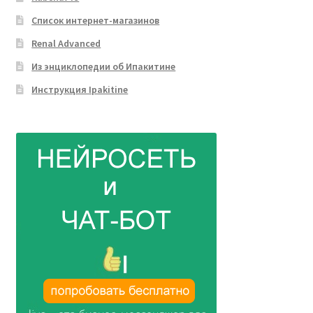
Список интернет-магазинов
Renal Advanced
Из энциклопедии об Ипакитине
Инструкция Ipakitine