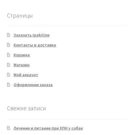
Страницы
Заказать Ipakitine
Контакты и доставка
Корзина
Магазин
Мой аккаунт
Оформление заказа
Свежие записи
Лечение и питание при ХПН у собак