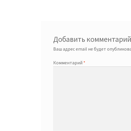
Добавить комментари
Ваш адрес email не будет опубликова
Комментарий
*