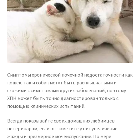
Симптомы хронической почечной недостаточности как
кошек, так и собак могут быть расплывчатыми и
схожими с симптомами других заболеваний, поэтому
ХПН может быть точно диагностирован только с
помощью клинических испытаний.
Всегда показывайте своих домашних любимцев
ветеринарам, если вы заметите у них увеличение
жажды и чрезмерное мочеиспускание. По мере