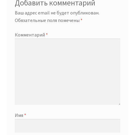
Добавить комментарий
Ваш адрес email не будет опубликован.
Обязательные поля помечены
*
Комментарий
*
Имя
*