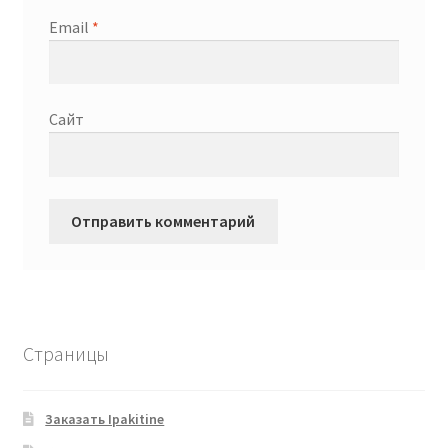
Email
*
Сайт
Страницы
Заказать Ipakitine