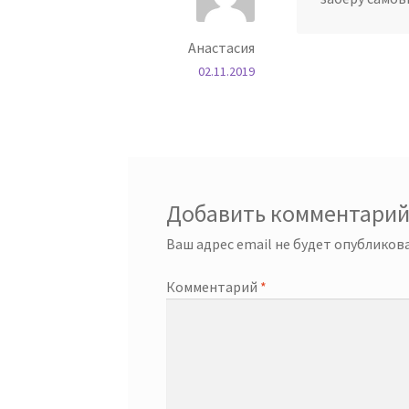
Анастасия
02.11.2019
Добавить комментари
Ваш адрес email не будет опубликова
Комментарий
*