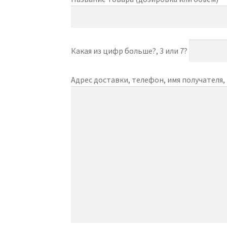
Какая из цифр больше?, 3 или 7?
Адрес доставки, телефон, имя получателя,