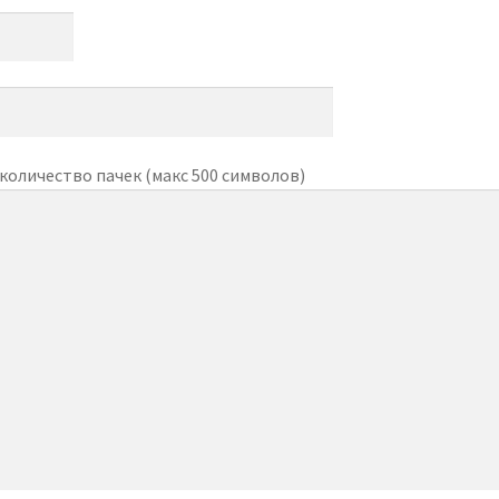
 количество пачек (макс 500 символов)