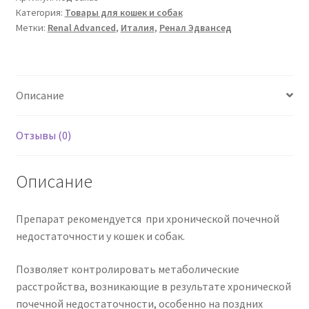
Категория:
Товары для кошек и собак
Метки:
Renal Advanced
,
Италия
,
Ренал Эдвансед
Описание
Отзывы (0)
Описание
Препарат рекомендуется при хронической почечной
недостаточности у кошек и собак.
Позволяет контролировать метаболические
расстройства, возникающие в результате хронической
почечной недостаточности, особенно на поздних