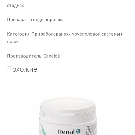
стадиях.
Препарат в виде порошка.
Категория: При заболеваниях мочеполовой системы и
почек
Производитель: Candioli
Похожие