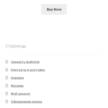
Buy Now
Страницы
Заказать Ipakitine
Контакты и доставка
Корзина
Магазин
Мой аккаунт
Оформление заказа